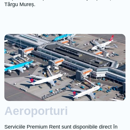
Târgu Mureș.
Aeroporturi
Serviciile Premium Rent sunt disponibile direct în