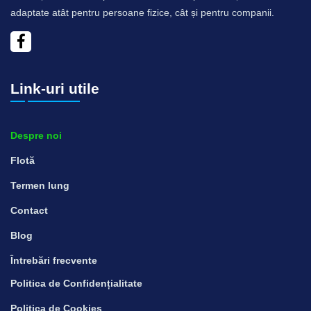
adaptate atât pentru persoane fizice, cât și pentru companii.
Link-uri utile
Despre noi
Flotă
Termen lung
Contact
Blog
Întrebări frecvente
Politica de Confidențialitate
Politica de Cookies