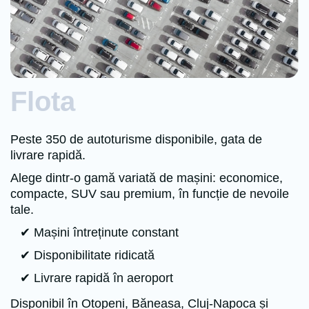
Flota
Peste 350 de autoturisme disponibile, gata de
livrare rapidă.
Alege dintr-o gamă variată de mașini: economice,
compacte, SUV sau premium, în funcție de nevoile
tale.
✔ Mașini întreținute constant
✔ Disponibilitate ridicată
✔ Livrare rapidă în aeroport
Disponibil în Otopeni, Băneasa, Cluj-Napoca și