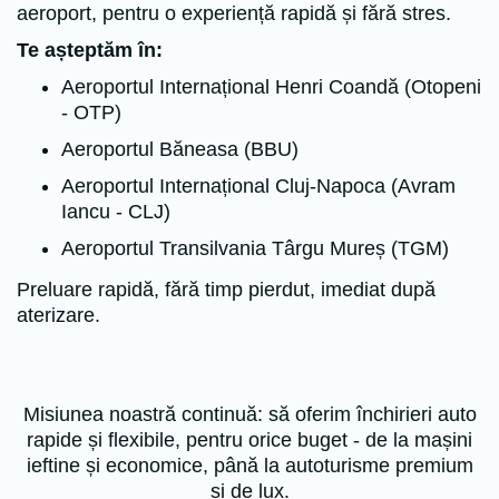
aeroport, pentru o experiență rapidă și fără stres.
Te așteptăm în:
Aeroportul Internațional Henri Coandă (Otopeni
- OTP)
Aeroportul Băneasa (BBU)
Aeroportul Internațional Cluj-Napoca (Avram
Iancu - CLJ)
Aeroportul Transilvania Târgu Mureș (TGM)
Preluare rapidă, fără timp pierdut, imediat după
aterizare.
Misiunea noastră continuă: să oferim închirieri auto
rapide și flexibile, pentru orice buget - de la mașini
ieftine și economice, până la autoturisme premium
și de lux.