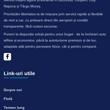
Napoca și Târgu Mureș.
Prioritizăm libertatea ta de mișcare prin servicii rapide și flexibile
de rent a car, cu preluare direct din aeroport și condiții
transparente, fără costuri ascunse.
Punem la dispoziție soluții pentru orice buget - de la închirieri auto
ieftine și economice, până la autoturisme premium și de lux,
adaptate atât pentru persoane fizice, cât și pentru companii.
Link-uri utile
Despre noi
Flotă
Termen lung