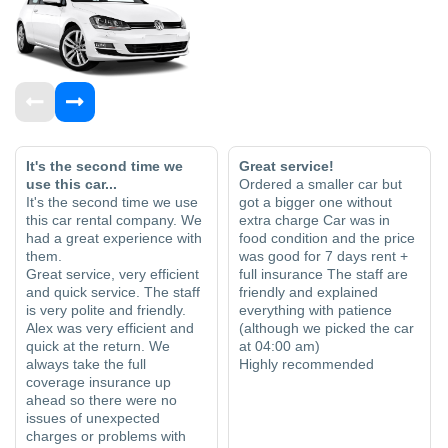
It's the second time we
Great service!
use this car...
Ordered a smaller car but
It's the second time we use
got a bigger one without
this car rental company. We
extra charge Car was in
had a great experience with
food condition and the price
them.
was good for 7 days rent +
Great service, very efficient
full insurance The staff are
and quick service. The staff
friendly and explained
is very polite and friendly.
everything with patience
Alex was very efficient and
(although we picked the car
quick at the return. We
at 04:00 am)
always take the full
Highly recommended
coverage insurance up
ahead so there were no
issues of unexpected
charges or problems with