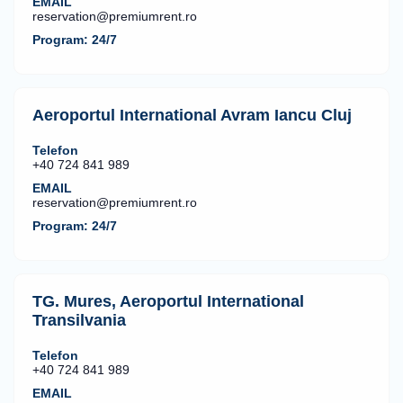
EMAIL
reservation@premiumrent.ro
Program: 24/7
Aeroportul International Avram Iancu Cluj
Telefon
+40 724 841 989
EMAIL
reservation@premiumrent.ro
Program: 24/7
TG. Mures, Aeroportul International
Transilvania
Telefon
+40 724 841 989
EMAIL