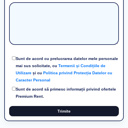
Sunt de acord cu prelucrarea datelor mele personale
mai sus solicitate, cu
Termenii și Condițiile de
Utilizare
și cu
Politica privind Protecția Datelor cu
Caracter Personal
Sunt de acord să primesc informații privind ofertele
Premium Rent.
Trimite