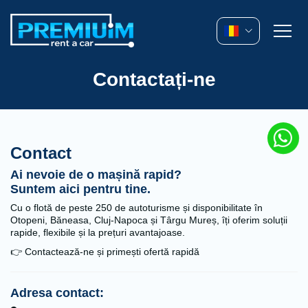
Contactați-ne
Contact
Ai nevoie de o mașină rapid?
Suntem aici pentru tine.
Cu o flotă de peste 250 de autoturisme și disponibilitate în
Otopeni, Băneasa, Cluj-Napoca și Târgu Mureș, îți oferim soluții
rapide, flexibile și la prețuri avantajoase.
👉 Contactează-ne și primești ofertă rapidă
Adresa contact: