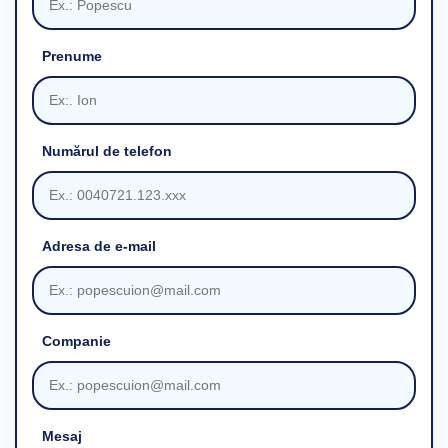
Prenume
Numărul de telefon
Adresa de e-mail
Companie
Mesaj