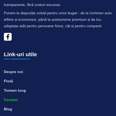
transparente, fără costuri ascunse.
Punem la dispoziție soluții pentru orice buget - de la închirieri auto
ieftine și economice, până la autoturisme premium și de lux,
adaptate atât pentru persoane fizice, cât și pentru companii.
Link-uri utile
Despre noi
Flotă
Termen lung
Contact
Blog