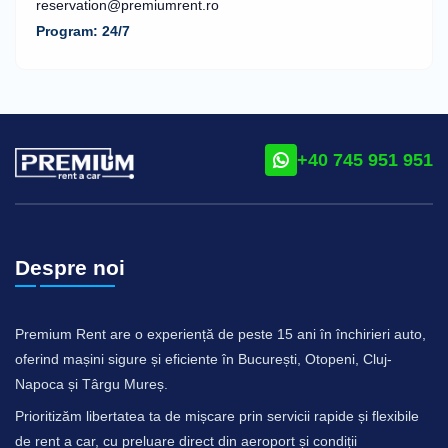
reservation@premiumrent.ro
Program: 24/7
+40 745 951 951
Despre noi
Premium Rent are o experiență de peste 15 ani în închirieri auto,
oferind mașini sigure și eficiente în București, Otopeni, Cluj-
Napoca și Târgu Mureș.
Prioritizăm libertatea ta de mișcare prin servicii rapide și flexibile
de rent a car, cu preluare direct din aeroport și condiții