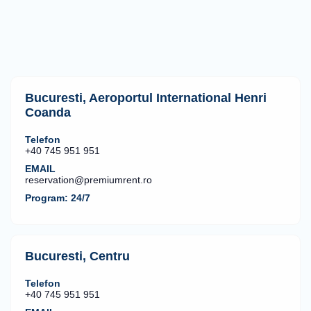
Bucuresti, Aeroportul International Henri
Coanda
Telefon
+40 745 951 951
EMAIL
reservation@premiumrent.ro
Program: 24/7
Bucuresti, Centru
Telefon
+40 745 951 951